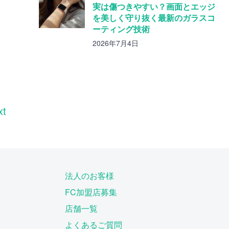
実は傷つきやすい？画面とエッジ
を美しく守り抜く最新のガラスコ
ーティング技術
2026年7月4日
xt
法人のお客様
FC加盟店募集
店舗一覧
よくあるご質問