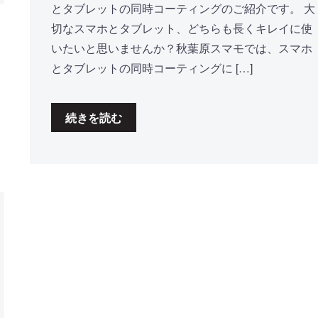
とタブレットの同時コーティングのご紹介です。 大
切なスマホとタブレット、どちらも長くキレイに使
いたいと思いませんか？秋葉原スマモでは、スマホ
とタブレットの同時コーティングに […]
続きを読む