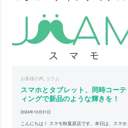
お客様の声
,
コラム
スマホとタブレット、同時コーテ
ィングで新品のような輝きを！
2024年10月31日
こんにちは！ スマモ秋葉原店です。本日は、スマホ