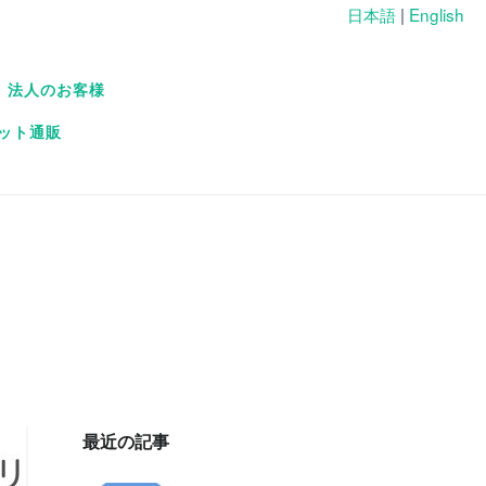
日本語
|
English
法人のお客様
ット通販
最近の記事