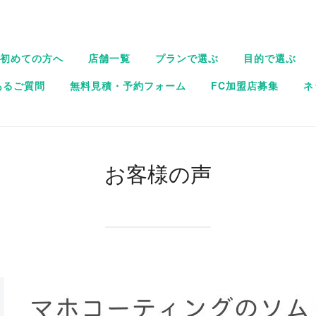
初めての方へ
店舗一覧
プランで選ぶ
目的で選ぶ
あるご質問
無料見積・予約フォーム
FC加盟店募集
ネ
お客様の声