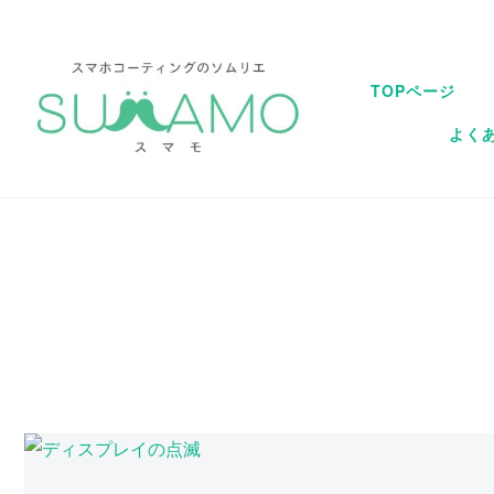
TOPページ
よく