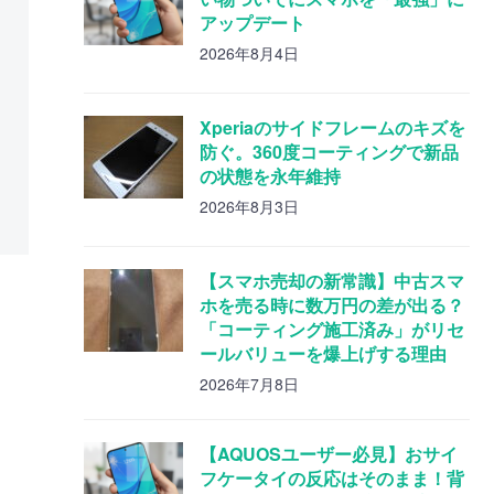
アップデート
2026年8月4日
Xperiaのサイドフレームのキズを
防ぐ。360度コーティングで新品
の状態を永年維持
2026年8月3日
【スマホ売却の新常識】中古スマ
ホを売る時に数万円の差が出る？
「コーティング施工済み」がリセ
ールバリューを爆上げする理由
2026年7月8日
【AQUOSユーザー必見】おサイ
フケータイの反応はそのまま！背