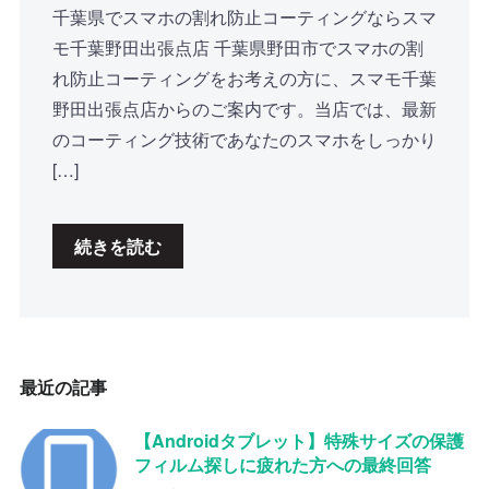
千葉県でスマホの割れ防止コーティングならスマ
モ千葉野田出張点店 千葉県野田市でスマホの割
れ防止コーティングをお考えの方に、スマモ千葉
野田出張点店からのご案内です。当店では、最新
のコーティング技術であなたのスマホをしっかり
[…]
続きを読む
最近の記事
【Androidタブレット】特殊サイズの保護
フィルム探しに疲れた方への最終回答