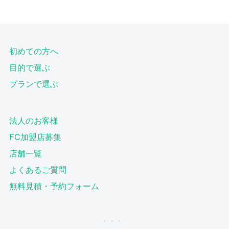
初めての方へ
目的で選ぶ
プランで選ぶ
法人のお客様
FC加盟店募集
店舗一覧
よくあるご質問
無料見積・予約フォーム