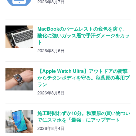
2026年8月7日
MacBookのパームレストの変色を防ぐ。
酸化に強いガラス層で手汗ダメージをカッ
ト
2026年8月6日
【Apple Watch Ultra】アウトドアの衝撃
からチタンボディを守る。秋葉原の専用プ
ラン
2026年8月5日
施工時間わずか10分。秋葉原の買い物つい
でにスマホを「最強」にアップデート
2026年8月4日