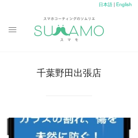
日本語
|
English
千葉野田出張店