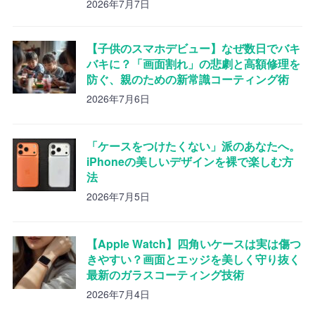
2026年7月7日
【子供のスマホデビュー】なぜ数日でバキ
バキに？「画面割れ」の悲劇と高額修理を
防ぐ、親のための新常識コーティング術
2026年7月6日
「ケースをつけたくない」派のあなたへ。
iPhoneの美しいデザインを裸で楽しむ方
法
2026年7月5日
【Apple Watch】四角いケースは実は傷つ
きやすい？画面とエッジを美しく守り抜く
最新のガラスコーティング技術
2026年7月4日