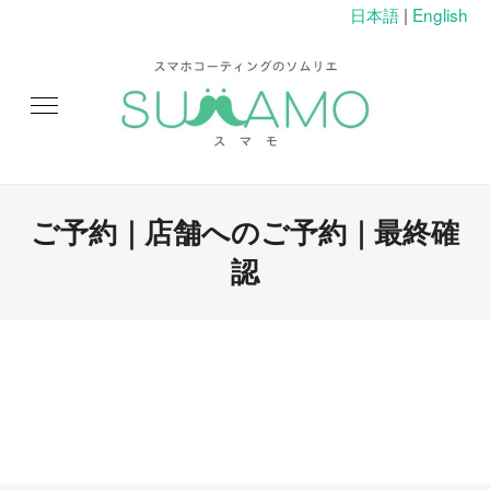
日本語
|
English
ご予約｜店舗へのご予約｜最終確
認