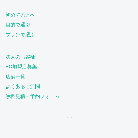
初めての方へ
目的で選ぶ
プランで選ぶ
法人のお客様
FC加盟店募集
店舗一覧
よくあるご質問
無料見積・予約フォーム