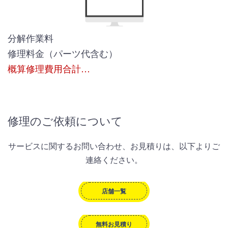
分解作業料
修理料金（パーツ代含む）
概算修理費用合計…
修理のご依頼について
サービスに関するお問い合わせ、お見積りは、以下よりご
連絡ください。
店舗一覧
無料お見積り