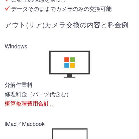
データそのままでカメラのみの交換可能
アウト(リア)カメラ交換の内容と料金例
Windows
分解作業料
修理料金（パーツ代含む）
概算修理費用合計…
iMac／Macbook