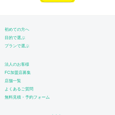
初めての方へ
目的で選ぶ
プランで選ぶ
法人のお客様
FC加盟店募集
店舗一覧
よくあるご質問
無料見積・予約フォーム