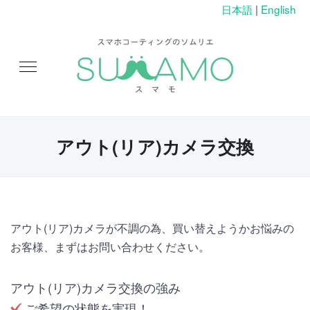
日本語
|
English
アウト(リア)カメラ交換
アウト(リア)カメラが不調の為、買い替えようかお悩みの
お客様、まずはお問い合わせください。
アウト(リア)カメラ交換の強み
ご希望の状態を実現！