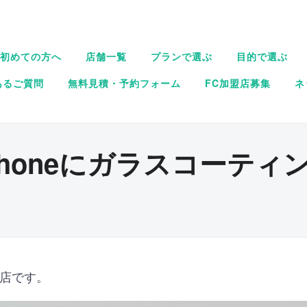
初めての方へ
店舗一覧
プランで選ぶ
目的で選ぶ
あるご質問
無料見積・予約フォーム
FC加盟店募集
ネ
Phoneにガラスコーティ
原店です。