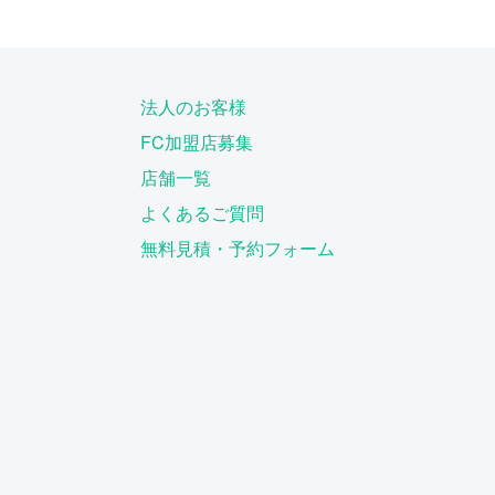
法人のお客様
FC加盟店募集
店舗一覧
よくあるご質問
無料見積・予約フォーム