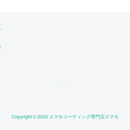
へ
ぶ
Copyright © 2020 スマホコーティング専門店スマモ