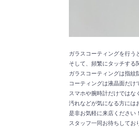
ガラスコーティングを行う
そして、頻繁にタッチする
ガラスコーティングは指紋
コーティングは液晶面だけ
スマホや腕時計だけではな
汚れなどが気になる方には
是非お気軽に来店ください
スタッフ一同お待ちしてお