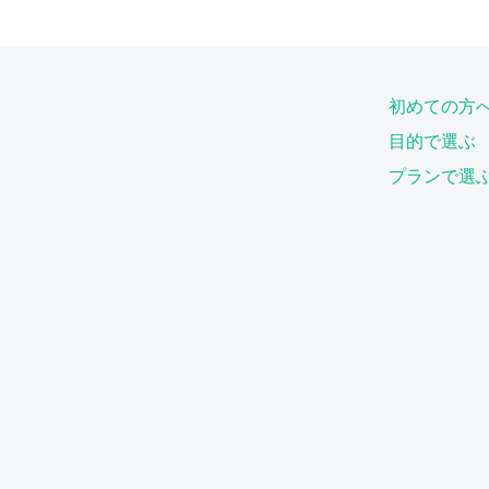
初めての方
目的で選ぶ
プランで選