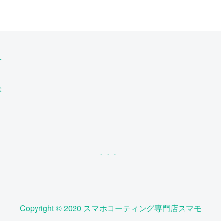
へ
ぶ
Copyright © 2020 スマホコーティング専門店スマモ