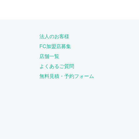
法人のお客様
FC加盟店募集
店舗一覧
よくあるご質問
無料見積・予約フォーム