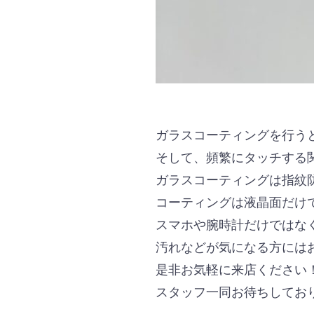
ガラスコーティングを行う
そして、頻繁にタッチする
ガラスコーティングは指紋
コーティングは液晶面だけ
スマホや腕時計だけではな
汚れなどが気になる方には
是非お気軽に来店ください
スタッフ一同お待ちしてお