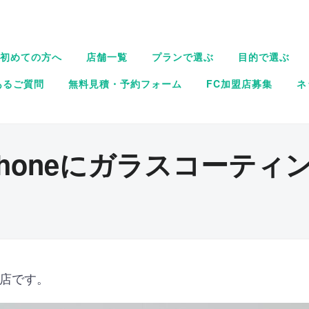
初めての方へ
店舗一覧
プランで選ぶ
目的で選ぶ
あるご質問
無料見積・予約フォーム
FC加盟店募集
ネ
Phoneにガラスコーティ
原店です。