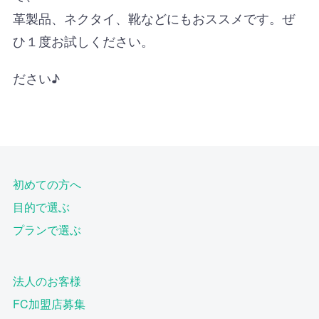
革製品、ネクタイ、靴などにもおススメです。ぜ
ひ１度お試しください。
ださい♪
初めての方へ
目的で選ぶ
プランで選ぶ
法人のお客様
FC加盟店募集