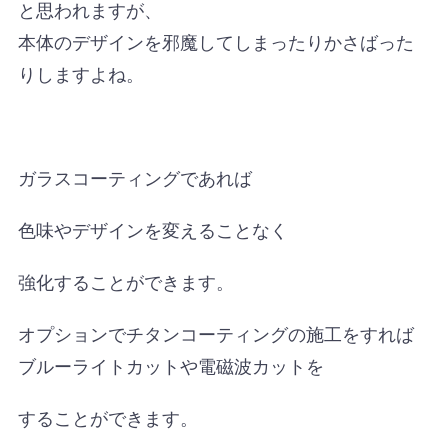
と思われますが、
本体のデザインを邪魔してしまったりかさばった
りしますよね。
ガラスコーティングであれば
色味やデザインを変えることなく
強化することができます。
オプションでチタンコーティングの施工をすれば
ブルーライトカットや電磁波カットを
することができます。