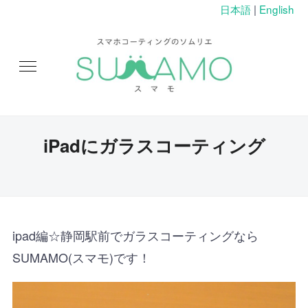
日本語
|
English
iPadにガラスコーティング
ipad編☆静岡駅前でガラスコーティングなら
SUMAMO(スマモ)です！