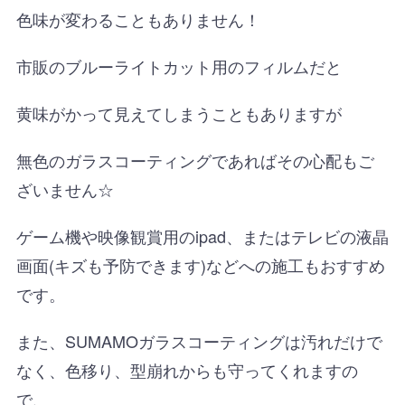
色味が変わることもありません！
市販のブルーライトカット用のフィルムだと
黄味がかって見えてしまうこともありますが
無色のガラスコーティングであればその心配もご
ざいません☆
ゲーム機や映像観賞用のipad、またはテレビの液晶
画面(キズも予防できます)などへの施工もおすすめ
です。
また、SUMAMOガラスコーティングは汚れだけで
なく、色移り、型崩れからも守ってくれますの
で、