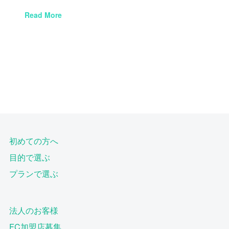
Read More
初めての方へ
目的で選ぶ
プランで選ぶ
法人のお客様
FC加盟店募集