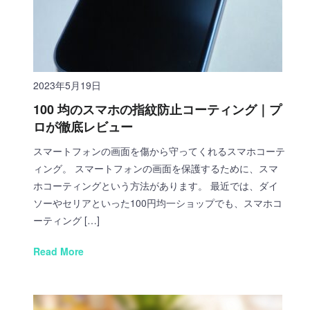
2023年5月19日
100 均のスマホの指紋防止コーティング｜プ
ロが徹底レビュー
スマートフォンの画面を傷から守ってくれるスマホコーテ
ィング。 スマートフォンの画面を保護するために、スマ
ホコーティングという方法があります。 最近では、ダイ
ソーやセリアといった100円均一ショップでも、スマホコ
ーティング […]
Read More