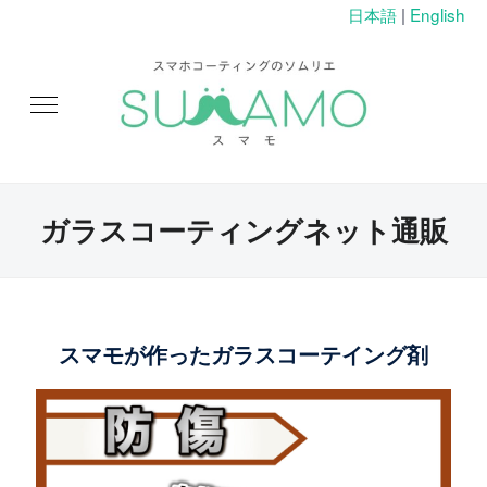
日本語
|
English
ガラスコーティングネット通販
スマモが作ったガラスコーテイング剤