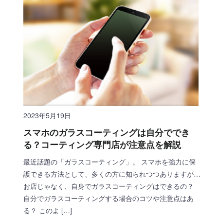
2023年5月19日
スマホのガラスコーティングは自分ででき
る？コーティング専門店が注意点を解説
最近話題の「ガラスコーティング」。 スマホを強力に保
護できる方法として、多くの方に知られつつありますが…
お店じゃなく、自身でガラスコーティングはできるの？
自分でガラスコーティングする場合のコツや注意点はあ
る？ このよ […]