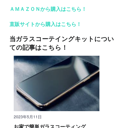
ＡＭＡＺＯＮから購入はこちら！
直販サイトから購入はこちら！
当ガラスコーテイングキットについ
ての記事はこちら！
2023年5月11日
お家で簡単ガラスコーティング