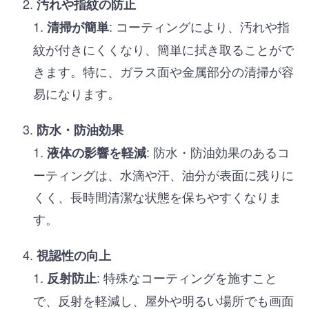
汚れや指紋の防止
: コーティングにより、汚れや指
清掃が簡単
紋が付きにくくなり、簡単に拭き取ることがで
きます。特に、ガラス面や金属部分の清掃が容
易になります。
防水・防油効果
: 防水・防油効果のあるコ
液体の影響を軽減
ーティングは、水滴や汗、油分が表面に残りに
くく、長時間清潔な状態を保ちやすくなりま
す。
視認性の向上
: 特殊なコーティングを施すこと
反射防止
で、反射を軽減し、屋外や明るい場所でも画面