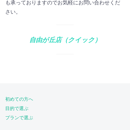
も承っておりますのでお気軽にお問い合わせくだ
さい。
自由が丘店（クイック）
初めての方へ
目的で選ぶ
プランで選ぶ