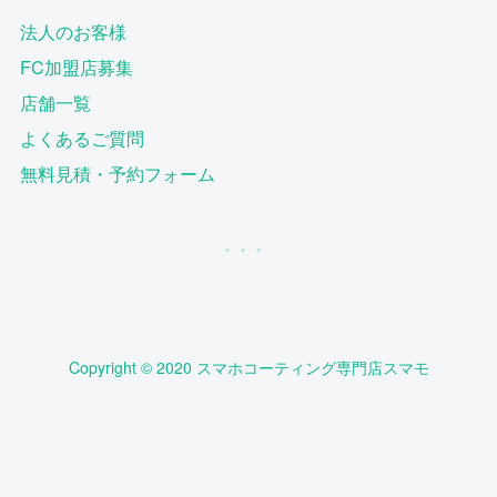
法人のお客様
FC加盟店募集
店舗一覧
よくあるご質問
無料見積・予約フォーム
Copyright © 2020 スマホコーティング専門店スマモ