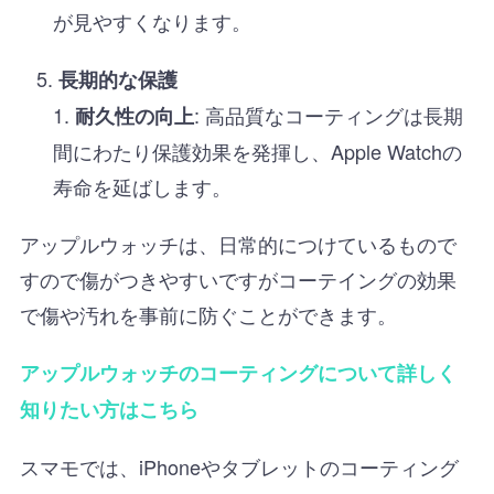
が見やすくなります。
長期的な保護
: 高品質なコーティングは長期
耐久性の向上
間にわたり保護効果を発揮し、Apple Watchの
寿命を延ばします。
アップルウォッチは、日常的につけているもので
すので傷がつきやすいですがコーテイングの効果
で傷や汚れを事前に防ぐことができます。
アップルウォッチのコーティングについて詳しく
知りたい方はこちら
スマモでは、iPhoneやタブレットのコーティング