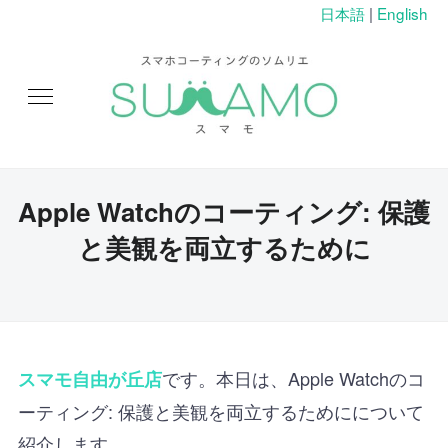
日本語
|
English
Apple Watchのコーティング: 保護
と美観を両立するために
です。本日は、Apple Watchのコ
スマモ自由が丘店
ーティング: 保護と美観を両立するためにについて
紹介します。