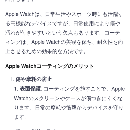
Apple Watchは、日常生活やスポーツ時にも活躍す
る高機能なデバイスですが、日常使用により傷や
汚れが付きやすいという欠点もあります。コーテ
ィングは、Apple Watchの美観を保ち、耐久性を向
上させるための効果的な方法です。
Apple Watchコーティングのメリット
傷や摩耗の防止
: コーティングを施すことで、Apple
表面保護
Watchのスクリーンやケースが傷つきにくくな
ります。日常の摩耗や衝撃からデバイスを守り
ます。