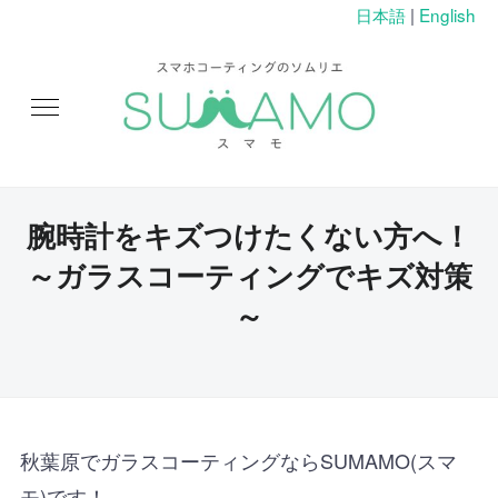
日本語
|
English
腕時計をキズつけたくない方へ！
～ガラスコーティングでキズ対策
～
秋葉原でガラスコーティングならSUMAMO(スマ
モ)です！