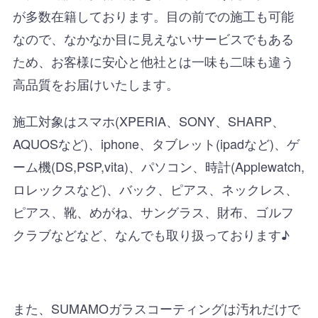
が多数在籍しております。目の前での施工も可能
なので、なかなか目に見えないサービスでもある
ため、お客様に安心と他社とは一味も二味も違う
高品質をお届けいたします。
施工対象はスマホ(XPERIA、SONY、SHARP、
AQUOSなど)、iphone、タブレット(ipadなど)、ゲ
ーム機(DS,PSP,vita)、パソコン、時計(Applewatch,
ロレックスなど)、バック、ピアス、ネックレス、
ピアス、靴、めがね、サングラス、財布、ゴルフ
クラブなどなど、なんでも取り扱っております♪
また、SUMAMOガラスコーティングは汚れだけで