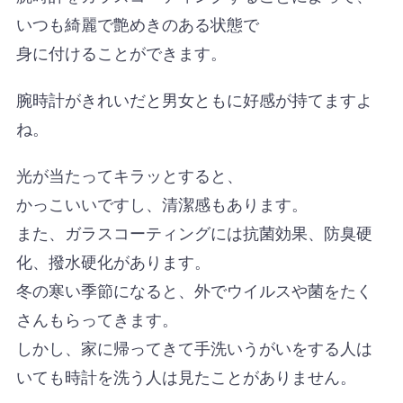
いつも綺麗で艶めきのある状態で
身に付けることができます。
腕時計がきれいだと男女ともに好感が持てますよ
ね。
光が当たってキラッとすると、
かっこいいですし、清潔感もあります。
また、ガラスコーティングには抗菌効果、防臭硬
化、撥水硬化があります。
冬の寒い季節になると、外でウイルスや菌をたく
さんもらってきます。
しかし、家に帰ってきて手洗いうがいをする人は
いても時計を洗う人は見たことがありません。