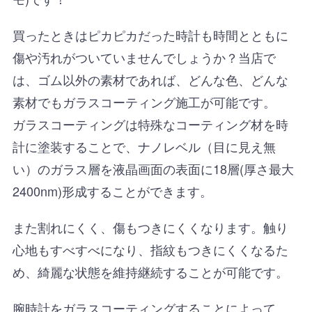
買ったときはピカピカだった時計も時間とともに
傷や汚れがついていませんでしょうか？当店で
は、ゴム以外の素材であれば、どんな色、どんな
素材でもガラスコーティング施工が可能です。
ガラスコーティングは特殊なコーティング材を時
計に塗装することで、ナノレベル（目に見え無
い）のガラス層を液晶画面の表面に18層(厚さ最大
2400nm)形成することができます。
また割れにくく、傷もつきにくくなります。触り
心地もすべすべになり、指紋もつきにくくなるた
め、綺麗な状態を維持継続することが可能です。
腕時計をガラスコーティングすることによって、