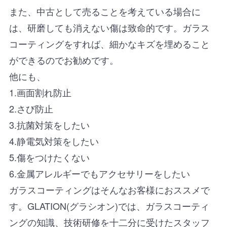
また、中古として売ることを考えている場合に
は、研磨しても消えない傷は致命的です。ガラス
コーティングをすれば、細かなキズを埋めること
ができるのでお勧めです。
他にも、
1.画面割れ防止
2.さび防止
3.抗菌対策をしたい
4.静電気対策をしたい
5.傷をつけたくない
6.金属アレルギーでもアクセサリーをしたい
ガラスコーティングはそんなお客様におススメで
す。GLATION(グラシオン)では、ガラスコーティ
ングの知識、技術研修を十二分に受けたスタッフ