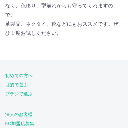
なく、色移り、型崩れからも守ってくれますの
で、
革製品、ネクタイ、靴などにもおススメです。ぜ
ひ１度お試しください。
初めての方へ
目的で選ぶ
プランで選ぶ
法人のお客様
FC加盟店募集