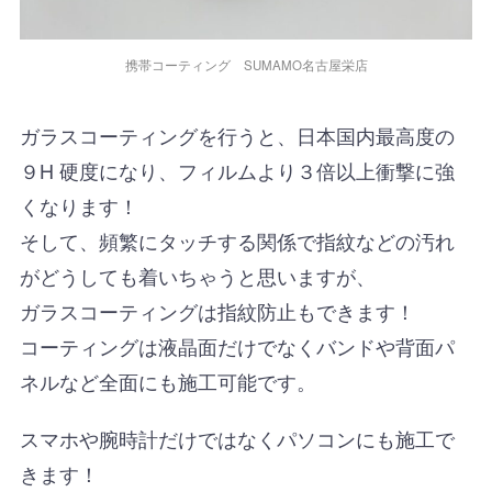
携帯コーティング SUMAMO名古屋栄店
ガラスコーティングを行うと、日本国内最高度の
９H 硬度になり、フィルムより３倍以上衝撃に強
くなります！
そして、頻繁にタッチする関係で指紋などの汚れ
がどうしても着いちゃうと思いますが、
ガラスコーティングは指紋防止もできます！
コーティングは液晶面だけでなくバンドや背面パ
ネルなど全面にも施工可能です。
スマホや腕時計だけではなくパソコンにも施工で
きます！