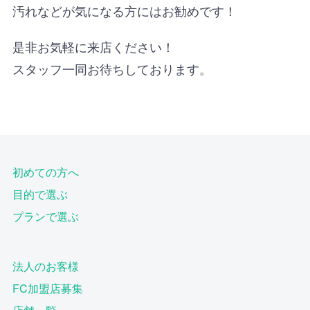
汚れなどが気になる方にはお勧めです！
是非お気軽に来店ください！
スタッフ一同お待ちしております。
初めての方へ
目的で選ぶ
プランで選ぶ
法人のお客様
FC加盟店募集