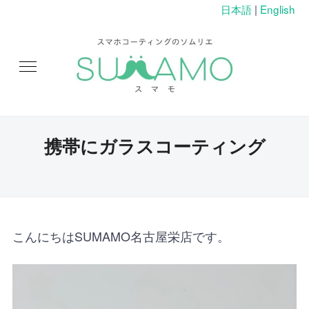
日本語
|
English
携帯にガラスコーティング
こんにちはSUMAMO名古屋栄店です。