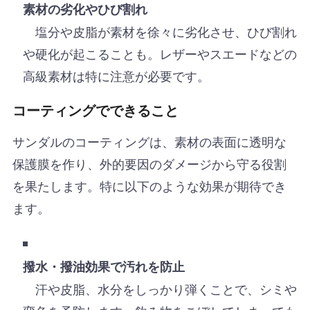
素材の劣化やひび割れ
塩分や皮脂が素材を徐々に劣化させ、ひび割れ
や硬化が起こることも。レザーやスエードなどの
高級素材は特に注意が必要です。
コーティングでできること
サンダルのコーティングは、素材の表面に透明な
保護膜を作り、外的要因のダメージから守る役割
を果たします。特に以下のような効果が期待でき
ます。
撥水・撥油効果で汚れを防止
汗や皮脂、水分をしっかり弾くことで、シミや