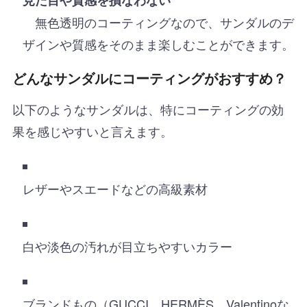
無色透明のコーティングなので、サンダルのデ
ザインや質感をそのまま楽しむことができます。
どんなサンダルにコーティングがおすすめ？
以下のようなサンダルは、特にコーティングの効
果を感じやすいと言えます。
レザーやスエードなどの高級素材
白や淡色の汚れが目立ちやすいカラー
ブランドもの（GUCCI、HERMÈS、Valentinoな