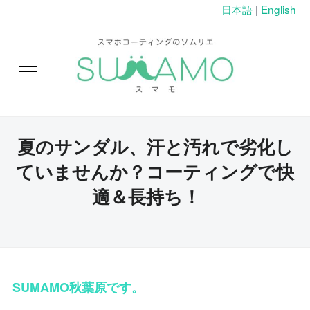
日本語
|
English
夏のサンダル、汗と汚れで劣化し
ていませんか？コーティングで快
適＆長持ち！
SUMAMO秋葉原です。