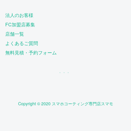
法人のお客様
FC加盟店募集
店舗一覧
よくあるご質問
無料見積・予約フォーム
Copyright © 2020 スマホコーティング専門店スマモ