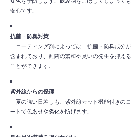
変色を予防します。飲み物をこぼしてしまっても
安心です。
抗菌・防臭対策
コーティング剤によっては、抗菌・防臭成分が
含まれており、雑菌の繁殖や臭いの発生を抑える
ことができます。
紫外線からの保護
夏の強い日差しも、紫外線カット機能付きのコ
ートで色あせや劣化を防げます。
見た目や質感を損なわない