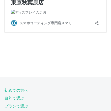
初めての方へ
目的で選ぶ
プランで選ぶ