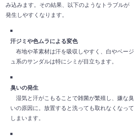
み込みます。その結果、以下のようなトラブルが
発生しやすくなります。
汗ジミや色ムラによる変色
布地や革素材は汗を吸収しやすく、白やベージ
ュ系のサンダルは特にシミが目立ちます。
臭いの発生
湿気と汗がこもることで雑菌が繁殖し、嫌な臭
いの原因に。放置すると洗っても取れなくなって
しまいます。