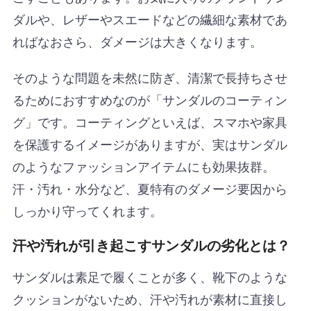
ダルや、レザーやスエードなどの繊細な素材であ
ればなおさら、ダメージは大きくなります。
そのような問題を未然に防ぎ、清潔で長持ちさせ
るためにおすすめなのが「サンダルのコーティン
グ」です。コーティングといえば、スマホや家具
を保護するイメージがありますが、実はサンダル
のようなファッションアイテムにも効果抜群。
汗・汚れ・水分など、夏特有のダメージ要因から
しっかり守ってくれます。
汗や汚れが引き起こすサンダルの劣化とは？
サンダルは素足で履くことが多く、靴下のような
クッションがないため、汗や汚れが素材に直接し