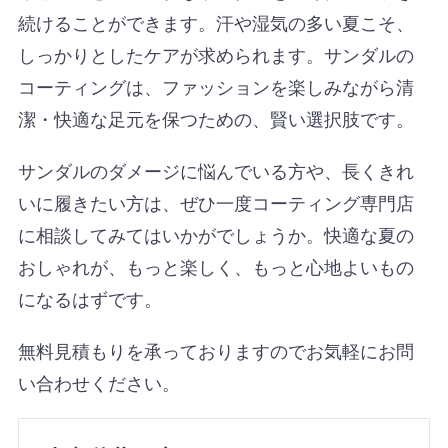
続けることができます。汗や湿気の多い夏こそ、
しっかりとしたケアが求められます。サンダルの
コーティングは、ファッションを楽しみながら清
潔・快適な足元を保つための、賢い選択肢です。
サンダルのダメージに悩んでいる方や、長くきれ
いに履きたい方は、ぜひ一度コーティング専門店
に相談してみてはいかがでしょうか。快適な夏の
おしゃれが、もっと楽しく、もっと心地よいもの
になるはずです。
無料見積もりを承っておりますのでお気軽にお問
い合わせください。