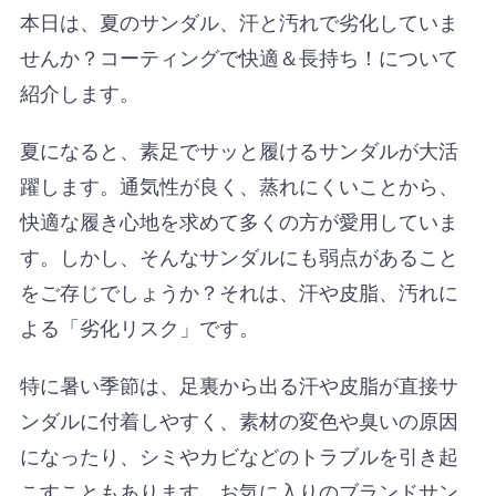
本日は、夏のサンダル、汗と汚れで劣化していま
せんか？コーティングで快適＆長持ち！について
紹介します。
夏になると、素足でサッと履けるサンダルが大活
躍します。通気性が良く、蒸れにくいことから、
快適な履き心地を求めて多くの方が愛用していま
す。しかし、そんなサンダルにも弱点があること
をご存じでしょうか？それは、汗や皮脂、汚れに
よる「劣化リスク」です。
特に暑い季節は、足裏から出る汗や皮脂が直接サ
ンダルに付着しやすく、素材の変色や臭いの原因
になったり、シミやカビなどのトラブルを引き起
こすこともあります。お気に入りのブランドサン