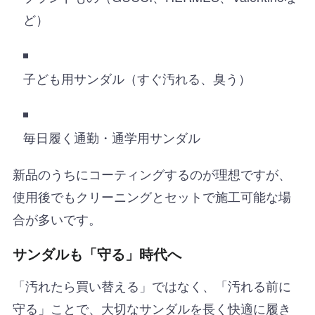
ど）
子ども用サンダル（すぐ汚れる、臭う）
毎日履く通勤・通学用サンダル
新品のうちにコーティングするのが理想ですが、
使用後でもクリーニングとセットで施工可能な場
合が多いです。
サンダルも「守る」時代へ
「汚れたら買い替える」ではなく、「汚れる前に
守る」ことで、大切なサンダルを長く快適に履き