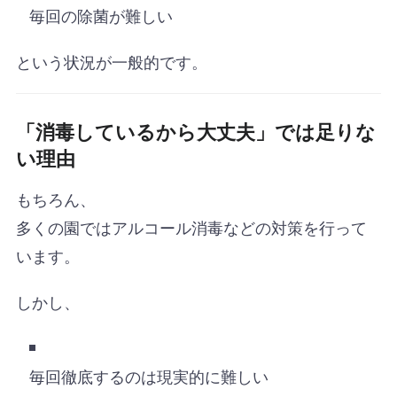
毎回の除菌が難しい
という状況が一般的です。
「消毒しているから大丈夫」では足りな
い理由
もちろん、
多くの園ではアルコール消毒などの対策を行って
います。
しかし、
毎回徹底するのは現実的に難しい