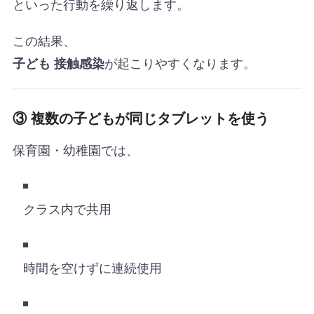
といった行動を繰り返します。
この結果、
が起こりやすくなります。
子ども 接触感染
③ 複数の子どもが同じタブレットを使う
保育園・幼稚園では、
クラス内で共用
時間を空けずに連続使用