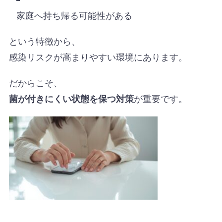
家庭へ持ち帰る可能性がある
という特徴から、
感染リスクが高まりやすい環境にあります。
だからこそ、
が重要です。
菌が付きにくい状態を保つ対策