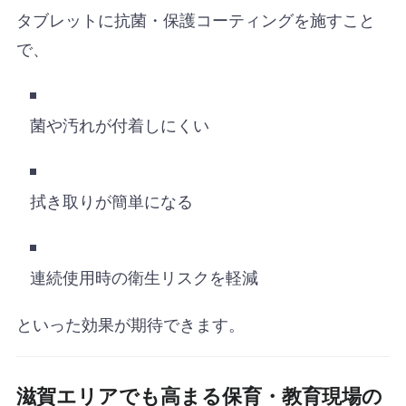
タブレットに抗菌・保護コーティングを施すこと
で、
菌や汚れが付着しにくい
拭き取りが簡単になる
連続使用時の衛生リスクを軽減
といった効果が期待できます。
滋賀エリアでも高まる保育・教育現場の