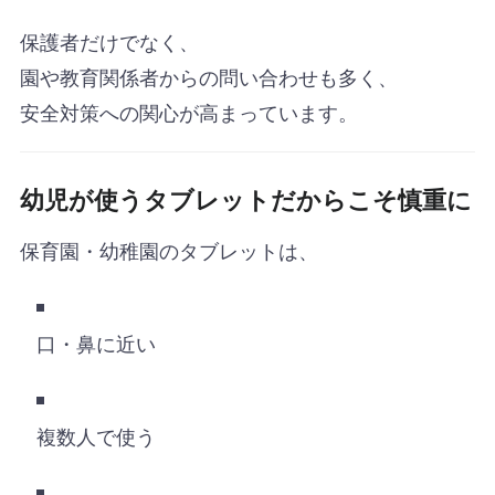
保護者だけでなく、
園や教育関係者からの問い合わせも多く、
安全対策への関心が高まっています。
幼児が使うタブレットだからこそ慎重に
保育園・幼稚園のタブレットは、
口・鼻に近い
複数人で使う