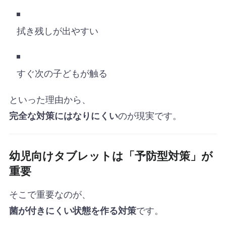
拭き残しが出やすい
すぐ次の子どもが触る
といった理由から、
のが現実です。
完全な対策にはなりにくい
幼児向けタブレットは「予防型対策」が
重要
そこで重要なのが、
です。
菌が付きにくい状態を作る対策