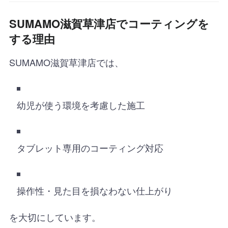
SUMAMO滋賀草津店でコーティングを
する理由
SUMAMO滋賀草津店では、
幼児が使う環境を考慮した施工
タブレット専用のコーティング対応
操作性・見た目を損なわない仕上がり
を大切にしています。