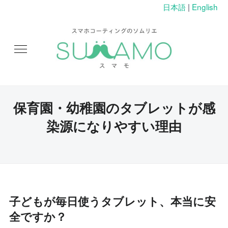
日本語
|
English
保育園・幼稚園のタブレットが感
染源になりやすい理由
子どもが毎日使うタブレット、本当に安
全ですか？