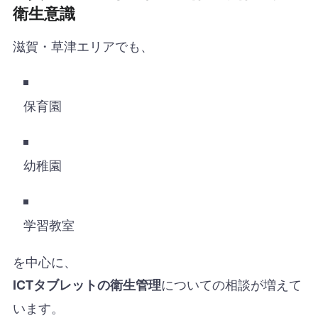
衛生意識
滋賀・草津エリアでも、
保育園
幼稚園
学習教室
を中心に、
についての相談が増えて
ICTタブレットの衛生管理
います。