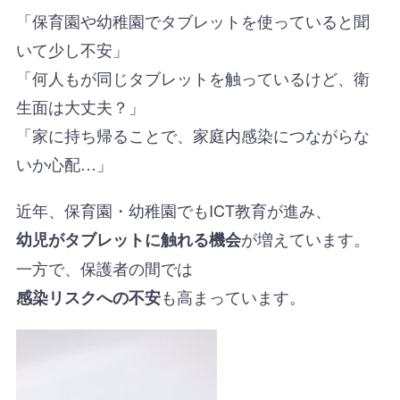
「保育園や幼稚園でタブレットを使っていると聞
いて少し不安」
「何人もが同じタブレットを触っているけど、衛
生面は大丈夫？」
「家に持ち帰ることで、家庭内感染につながらな
いか心配…」
近年、保育園・幼稚園でもICT教育が進み、
が増えています。
幼児がタブレットに触れる機会
一方で、保護者の間では
も高まっています。
感染リスクへの不安