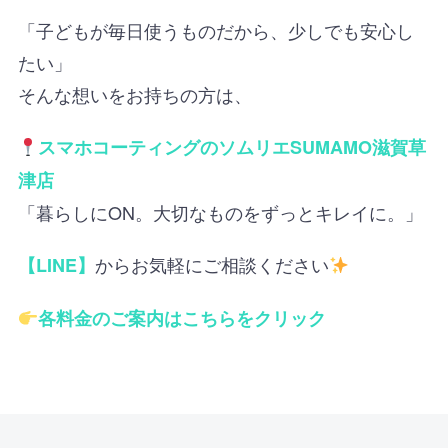
「子どもが毎日使うものだから、少しでも安心し
たい」
そんな想いをお持ちの方は、
スマホコーティングのソムリエSUMAMO滋賀草
津店
「暮らしにON。大切なものをずっとキレイに。」
からお気軽にご相談ください
【LINE】
各料金のご案内はこちらをクリック