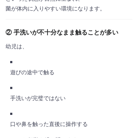
菌が体内に入りやすい環境になります。
② 手洗いが不十分なまま触ることが多い
幼児は、
遊びの途中で触る
手洗いが完璧ではない
口や鼻を触った直後に操作する