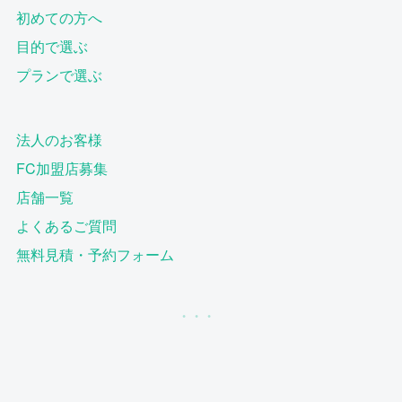
初めての方へ
目的で選ぶ
プランで選ぶ
法人のお客様
FC加盟店募集
店舗一覧
よくあるご質問
無料見積・予約フォーム