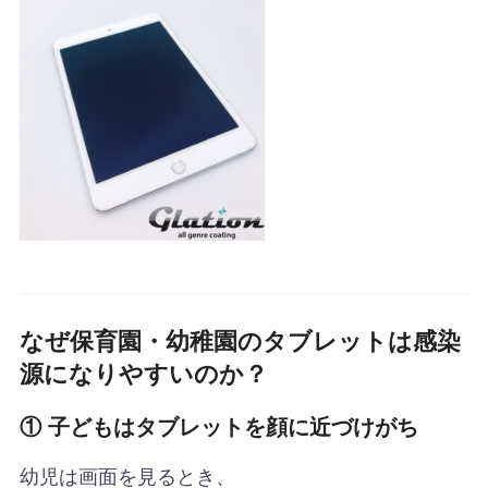
なぜ保育園・幼稚園のタブレットは感染
源になりやすいのか？
① 子どもはタブレットを顔に近づけがち
幼児は画面を見るとき、