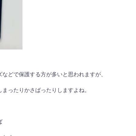
ケーズなどで保護する方が多いと思われますが、
しまったりかさばったりしますよね。
ば