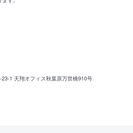
23-1 天翔オフィス秋葉原万世橋910号