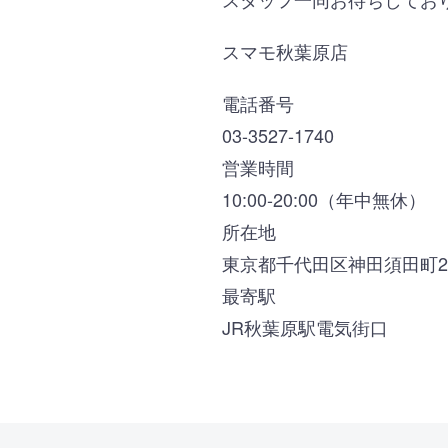
スマモ秋葉原店
電話番号
03-3527-1740
営業時間
10:00-20:00（年中無休）
所在地
東京都千代田区神田須田町2-
最寄駅
JR秋葉原駅電気街口