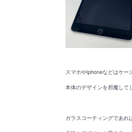
スマホやiphoneなどは
本体のデザインを邪魔して
ガラスコーティングであれ