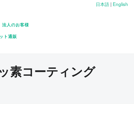
日本語
|
English
法人のお客様
ット通販
ッ素コーティング