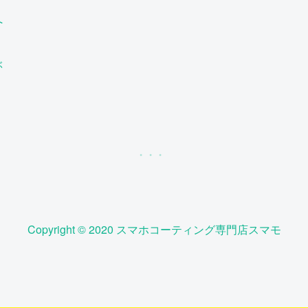
へ
ぶ
Copyright © 2020 スマホコーティング専門店スマモ