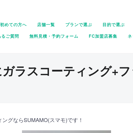
初めての方へ
店舗一覧
プランで選ぶ
目的で選ぶ
あるご質問
無料見積・予約フォーム
FC加盟店募集
ネ
にガラスコーティング+フ
ングならSUMAMO(スマモ)です！