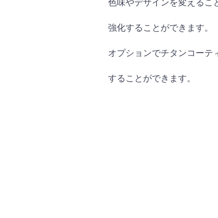
色味やデザインを変えるこ
強化することができます。
オプションでチタンコーテ
することができます。