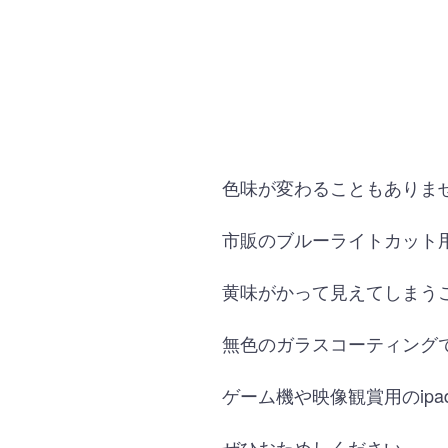
色味が変わることもありま
市販のブルーライトカット
黄味がかって見えてしまう
無色のガラスコーティング
ゲーム機や映像観賞用のip
ぜひおためしください。