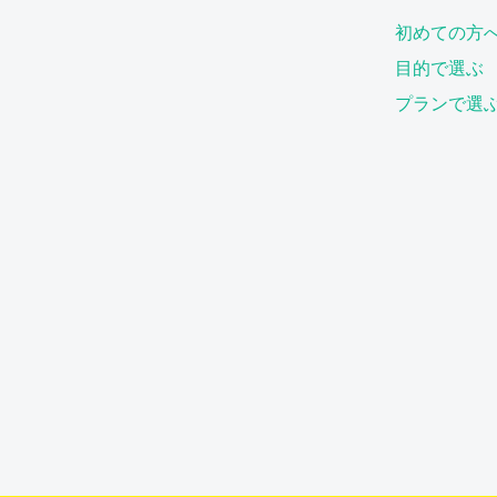
初めての方
目的で選ぶ
プランで選