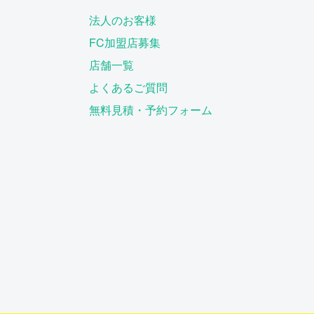
法人のお客様
FC加盟店募集
店舗一覧
よくあるご質問
無料見積・予約フォーム