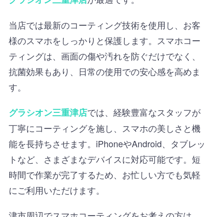
当店では最新のコーティング技術を使用し、お客
様のスマホをしっかりと保護します。スマホコー
ティングは、画面の傷や汚れを防ぐだけでなく、
抗菌効果もあり、日常の使用での安心感を高めま
す。
では、経験豊富なスタッフが
グラシオン三重津店
丁寧にコーティングを施し、スマホの美しさと機
能を長持ちさせます。iPhoneやAndroid、タブレッ
トなど、さまざまなデバイスに対応可能です。短
時間で作業が完了するため、お忙しい方でも気軽
にご利用いただけます。
津市周辺でスマホコーティングをお考えの方は、