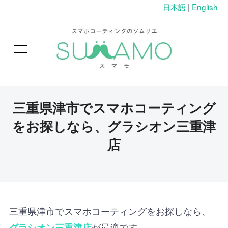
日本語
|
English
三重県津市でスマホコーティング
をお探しなら、グラシオン三重津
店
三重県津市でスマホコーティングをお探しなら、
が最適です。
グラシオン三重津店