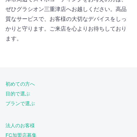
ぜひグラシオン三重津店へお越しください。高品
質なサービスで、お客様の大切なデバイスをしっ
かりと守ります。ご来店を心よりお待ちしており
ます。
初めての方へ
目的で選ぶ
プランで選ぶ
法人のお客様
FC加盟店募集