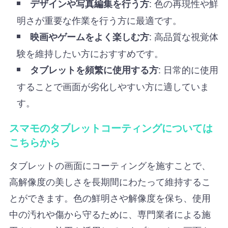
: 色の再現性や鮮
デザインや写真編集を行う方
明さが重要な作業を行う方に最適です。
: 高品質な視覚体
映画やゲームをよく楽しむ方
験を維持したい方におすすめです。
: 日常的に使用
タブレットを頻繁に使用する方
することで画面が劣化しやすい方に適していま
す。
スマモのタブレットコーティングについては
こちらから
タブレットの画面にコーティングを施すことで、
高解像度の美しさを長期間にわたって維持するこ
とができます。色の鮮明さや解像度を保ち、使用
中の汚れや傷から守るために、専門業者による施