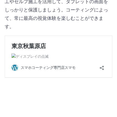
工やセルフ施工を活用して、タブレットの画面を
しっかりと保護しましょう。コーティングによっ
て、常に最高の視覚体験を楽しむことができま
す。