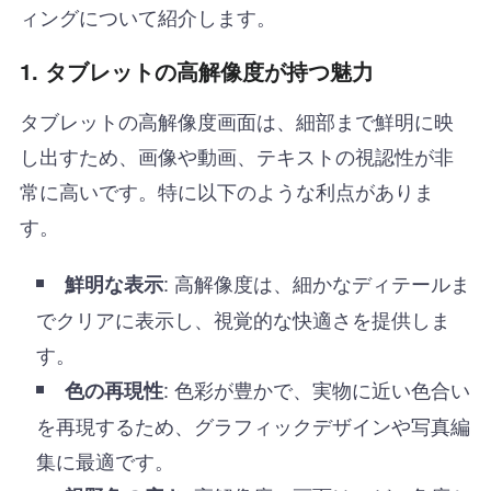
ィングについて紹介します。
1. タブレットの高解像度が持つ魅力
タブレットの高解像度画面は、細部まで鮮明に映
し出すため、画像や動画、テキストの視認性が非
常に高いです。特に以下のような利点がありま
す。
: 高解像度は、細かなディテールま
鮮明な表示
でクリアに表示し、視覚的な快適さを提供しま
す。
: 色彩が豊かで、実物に近い色合い
色の再現性
を再現するため、グラフィックデザインや写真編
集に最適です。