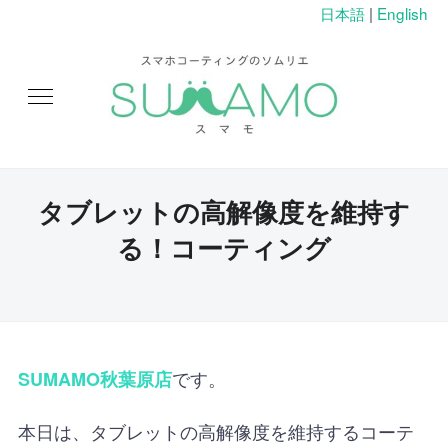
日本語
|
English
タブレットの高解像度を維持す
る！コーティング
です。
SUMAMO秋葉原店
本日は、タブレットの高解像度を維持するコーテ