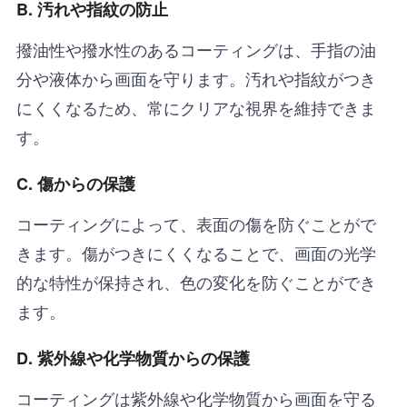
B. 汚れや指紋の防止
撥油性や撥水性のあるコーティングは、手指の油
分や液体から画面を守ります。汚れや指紋がつき
にくくなるため、常にクリアな視界を維持できま
す。
C. 傷からの保護
コーティングによって、表面の傷を防ぐことがで
きます。傷がつきにくくなることで、画面の光学
的な特性が保持され、色の変化を防ぐことができ
ます。
D. 紫外線や化学物質からの保護
コーティングは紫外線や化学物質から画面を守る