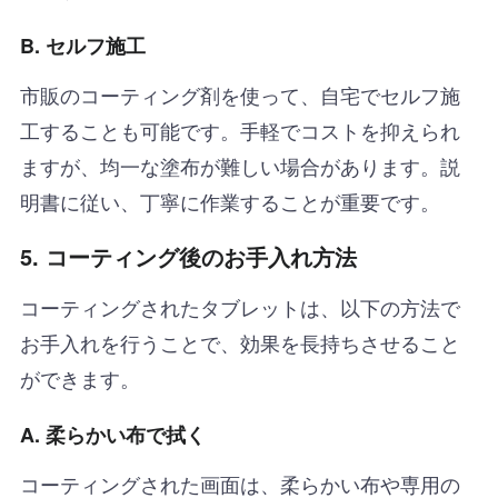
B. セルフ施工
市販のコーティング剤を使って、自宅でセルフ施
工することも可能です。手軽でコストを抑えられ
ますが、均一な塗布が難しい場合があります。説
明書に従い、丁寧に作業することが重要です。
5. コーティング後のお手入れ方法
コーティングされたタブレットは、以下の方法で
お手入れを行うことで、効果を長持ちさせること
ができます。
A. 柔らかい布で拭く
コーティングされた画面は、柔らかい布や専用の