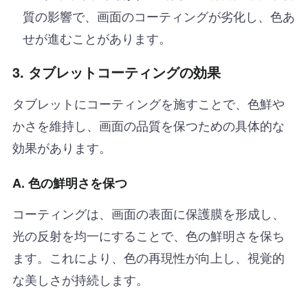
質の影響で、画面のコーティングが劣化し、色あ
せが進むことがあります。
3. タブレットコーティングの効果
タブレットにコーティングを施すことで、色鮮や
かさを維持し、画面の品質を保つための具体的な
効果があります。
A. 色の鮮明さを保つ
コーティングは、画面の表面に保護膜を形成し、
光の反射を均一にすることで、色の鮮明さを保ち
ます。これにより、色の再現性が向上し、視覚的
な美しさが持続します。