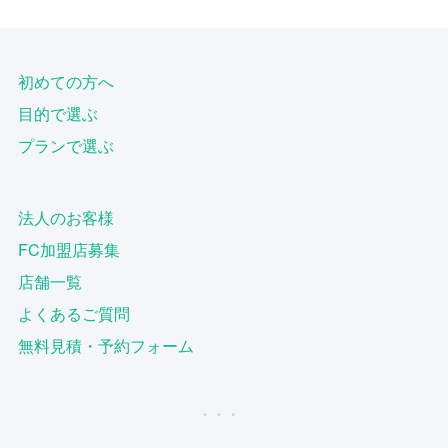
初めての方へ
目的で選ぶ
プランで選ぶ
法人のお客様
FC加盟店募集
店舗一覧
よくあるご質問
無料見積・予約フォーム