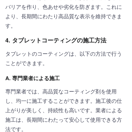
バリアを作り、色あせや劣化を防ぎます。これに
より、長期間にわたり高品質な表示を維持できま
す。
4. タブレットコーティングの施工方法
タブレットのコーティングは、以下の方法で行う
ことができます。
A. 専門業者による施工
専門業者では、高品質なコーティング剤を使用
し、均一に施工することができます。施工後の仕
上がりが美しく、持続性も高いです。業者による
施工は、長期間にわたって安心して使用できる方
法です。