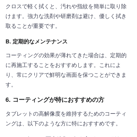
クロスで軽く拭くと、汚れや指紋を簡単に取り除
けます。強力な洗剤や研磨剤は避け、優しく拭き
取ることが重要です。
B. 定期的なメンテナンス
コーティングの効果が薄れてきた場合は、定期的
に再施工することをおすすめします。これによ
り、常にクリアで鮮明な画面を保つことができま
す。
6. コーティングが特におすすめの方
タブレットの高解像度を維持するためのコーティ
ングは、以下のような方に特におすすめです。