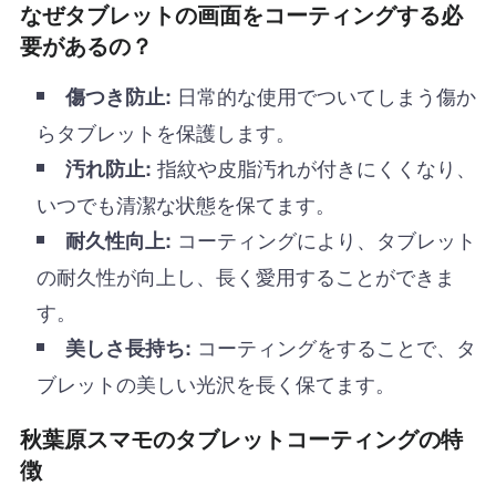
なぜタブレットの画面をコーティングする必
要があるの？
日常的な使用でついてしまう傷か
傷つき防止:
らタブレットを保護します。
指紋や皮脂汚れが付きにくくなり、
汚れ防止:
いつでも清潔な状態を保てます。
コーティングにより、タブレット
耐久性向上:
の耐久性が向上し、長く愛用することができま
す。
コーティングをすることで、タ
美しさ長持ち:
ブレットの美しい光沢を長く保てます。
秋葉原スマモのタブレットコーティングの特
徴