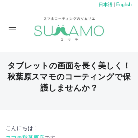
日本語
|
English
タブレットの画面を長く美しく！
秋葉原スマモのコーティングで保
護しませんか？
こんにちは！
です。
スマモ秋葉原店