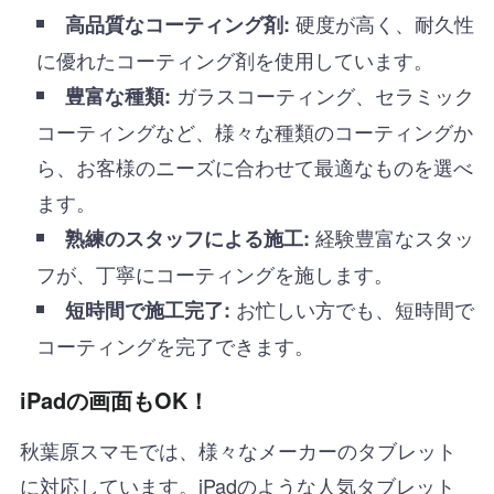
硬度が高く、耐久性
高品質なコーティング剤:
に優れたコーティング剤を使用しています。
ガラスコーティング、セラミック
豊富な種類:
コーティングなど、様々な種類のコーティングか
ら、お客様のニーズに合わせて最適なものを選べ
ます。
経験豊富なスタッ
熟練のスタッフによる施工:
フが、丁寧にコーティングを施します。
お忙しい方でも、短時間で
短時間で施工完了:
コーティングを完了できます。
iPadの画面もOK！
秋葉原スマモでは、様々なメーカーのタブレット
に対応しています。iPadのような人気タブレット