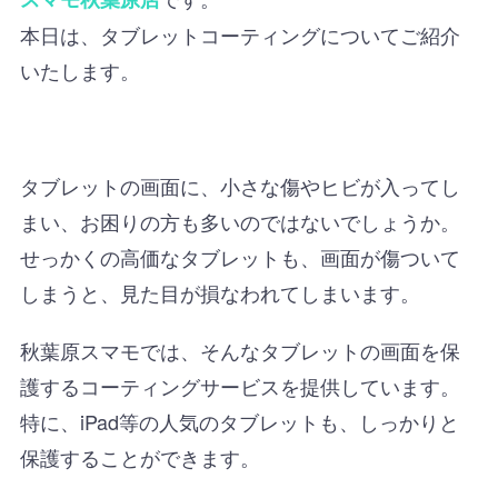
本日は、タブレットコーティングについてご紹介
いたします。
タブレットの画面に、小さな傷やヒビが入ってし
まい、お困りの方も多いのではないでしょうか。
せっかくの高価なタブレットも、画面が傷ついて
しまうと、見た目が損なわれてしまいます。
秋葉原スマモでは、そんなタブレットの画面を保
護するコーティングサービスを提供しています。
特に、iPad等の人気のタブレットも、しっかりと
保護することができます。