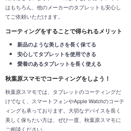
はもちろん、他のメーカーのタブレットも安心し
てご依頼いただけます。
コーティングをすることで得られるメリット
新品のような美しさを長く保てる
安心してタブレットを使用できる
愛着のあるタブレットを長く使える
秋葉原スマモでコーティングをしよう！
秋葉原スマモでは、タブレットのコーティングだ
けでなく、スマートフォンやApple Watchのコーテ
ィングも承っております。大切なデバイスを長く
美しく保ちたい方は、ぜひ一度、秋葉原スマモに
ご相談ください。