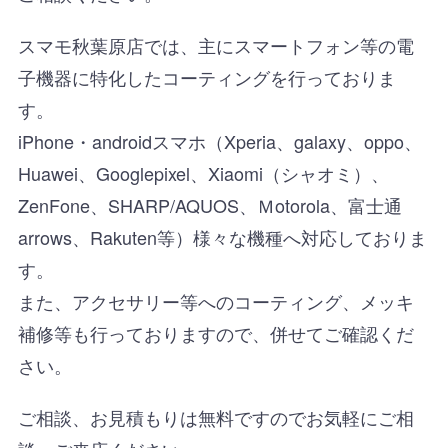
スマモ秋葉原店では、主にスマートフォン等の電
子機器に特化したコーティングを行っておりま
す。
iPhone・androidスマホ（Xperia、galaxy、oppo、
Huawei、Googlepixel、Xiaomi（シャオミ）、
ZenFone、SHARP/AQUOS、Ｍotorola、富士通
arrows、Rakuten等）様々な機種へ対応しておりま
す。
また、アクセサリー等へのコーティング、メッキ
補修等も行っておりますので、併せてご確認くだ
さい。
ご相談、お見積もりは無料ですのでお気軽にご相