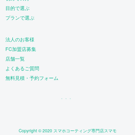
目的で選ぶ
プランで選ぶ
法人のお客様
FC加盟店募集
店舗一覧
よくあるご質問
無料見積・予約フォーム
Copyright © 2020 スマホコーティング専門店スマモ