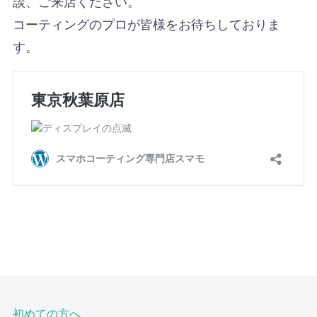
談、ご来店ください。
コーティングのプロが皆様をお待ちしておりま
す。
初めての方へ