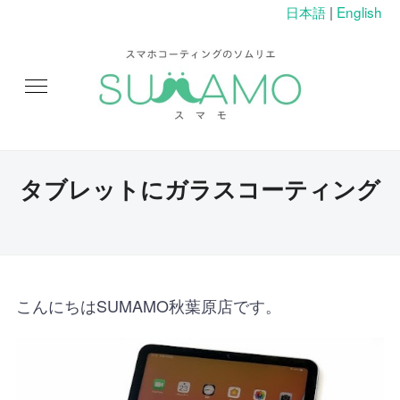
日本語
|
English
タブレットにガラスコーティング
こんにちはSUMAMO秋葉原店です。