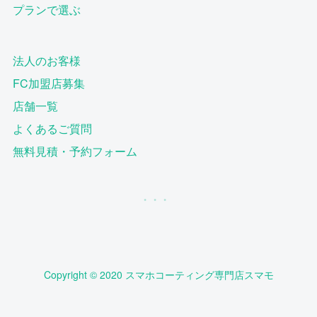
プランで選ぶ
法人のお客様
FC加盟店募集
店舗一覧
よくあるご質問
無料見積・予約フォーム
Copyright © 2020 スマホコーティング専門店スマモ