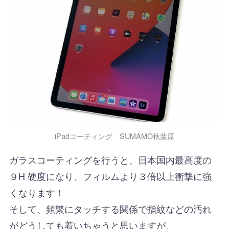
iPadコーティング SUMAMO秋葉原
ガラスコーティングを行うと、日本国内最高度の
９H 硬度になり、フィルムより３倍以上衝撃に強
くなります！
そして、頻繁にタッチする関係で指紋などの汚れ
がどうしても着いちゃうと思いますが、