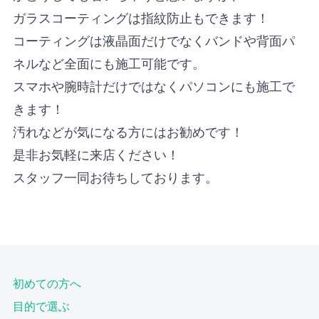
ガラスコーティングは指紋防止もできます！
コーティングは液晶面だけでなくバンドや背面パ
ネルなど全面にも施工可能です。
スマホや腕時計だけではなくパソコンにも施工で
きます！
汚れなどが気になる方にはお勧めです！
是非お気軽に来店ください！
スタッフ一同お待ちしております。
初めての方へ
目的で選ぶ