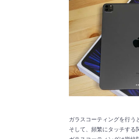
ガラスコーティングを行う
そして、頻繁にタッチする
ガラスコーティングは指紋