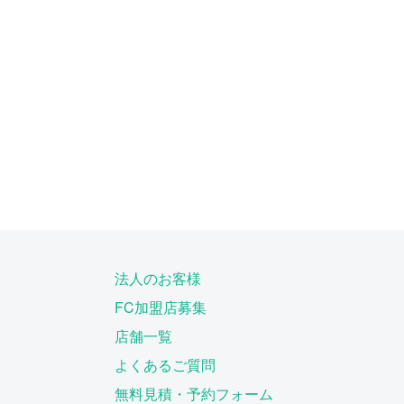
法人のお客様
FC加盟店募集
店舗一覧
よくあるご質問
無料見積・予約フォーム