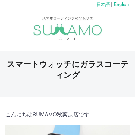
日本語
|
English
スマートウォッチにガラスコーテ
ィング
こんにちはSUMAMO秋葉原店です。