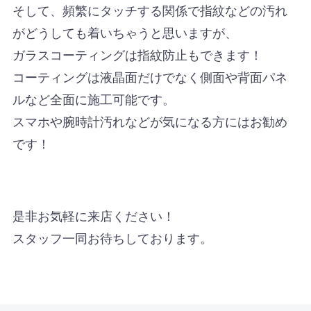
そして、頻繁にタッチする関係で指紋などの汚れ
がどうしても着いちゃうと思いますが、
ガラスコーティングは指紋防止もできます！
コーティングは液晶面だけでなく側面や背面パネ
ルなど全面に施工可能です。
スマホや腕時計汚れなどが気になる方にはお勧め
です！
是非お気軽に来店ください！
スタッフ一同お待ちしております。