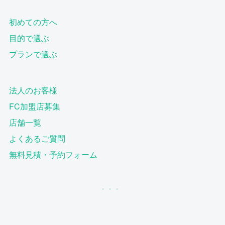
初めての方へ
目的で選ぶ
プランで選ぶ
法人のお客様
FC加盟店募集
店舗一覧
よくあるご質問
無料見積・予約フォーム