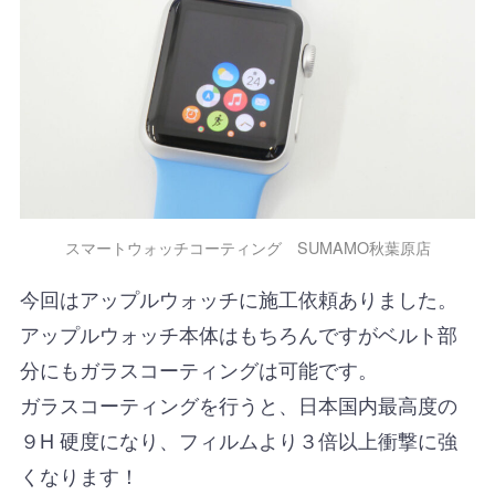
スマートウォッチコーティング SUMAMO秋葉原店
今回はアップルウォッチに施工依頼ありました。
アップルウォッチ本体はもちろんですがベルト部
分にもガラスコーティングは可能です。
ガラスコーティングを行うと、日本国内最高度の
９H 硬度になり、フィルムより３倍以上衝撃に強
くなります！