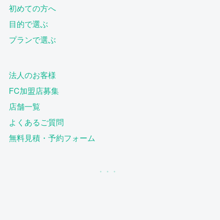
初めての方へ
目的で選ぶ
プランで選ぶ
法人のお客様
FC加盟店募集
店舗一覧
よくあるご質問
無料見積・予約フォーム