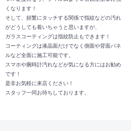
くなります！
そして、頻繁にタッチする関係で指紋などの汚れ
がどうしても着いちゃうと思いますが、
ガラスコーティングは指紋防止もできます！
コーティングは液晶面だけでなく側面や背面パネ
ルなど全面に施工可能です。
スマホや腕時計汚れなどが気になる方にはお勧め
です！
是非お気軽に来店ください！
スタッフ一同お待ちしております。