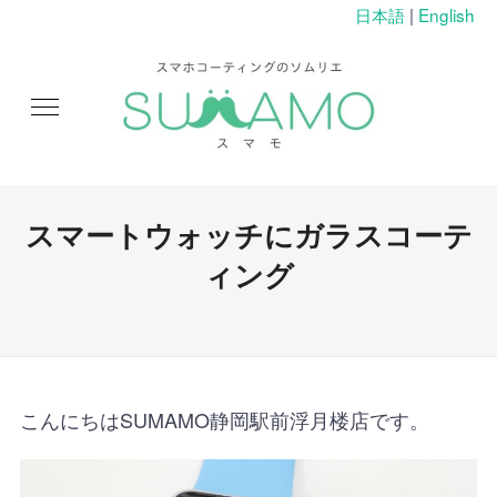
日本語
|
English
スマートウォッチにガラスコーテ
ィング
こんにちはSUMAMO静岡駅前浮月楼店です。