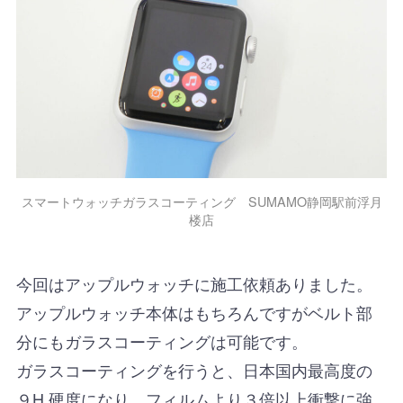
スマートウォッチガラスコーティング SUMAMO静岡駅前浮月
楼店
今回はアップルウォッチに施工依頼ありました。
アップルウォッチ本体はもちろんですがベルト部
分にもガラスコーティングは可能です。
ガラスコーティングを行うと、日本国内最高度の
９H 硬度になり、フィルムより３倍以上衝撃に強