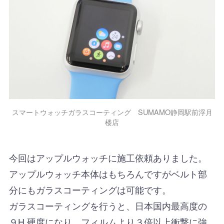
スマートウォッチガラスコーティング SUMAMO静岡駅前浮月
楼店
今回はアップルウォッチに施工依頼ありました。
アップルウォッチ本体はもちろんですがベルト部
分にもガラスコーティングは可能です。
ガラスコーティングを行うと、日本国内最高度の
９H 硬度になり、フィルムより３倍以上衝撃に強