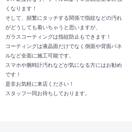
くなります！
そして、頻繁にタッチする関係で指紋などの汚れ
がどうしても着いちゃうと思いますが、
ガラスコーティングは指紋防止もできます！
コーティングは液晶面だけでなく側面や背面パネ
ルなど全面に施工可能です。
スマホや腕時計汚れなどが気になる方にはお勧め
です！
是非お気軽に来店ください！
スタッフ一同お待ちしております。