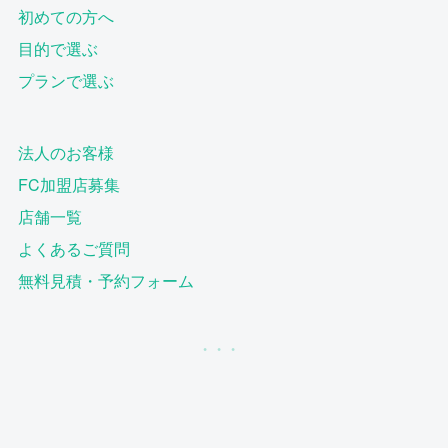
初めての方へ
目的で選ぶ
プランで選ぶ
法人のお客様
FC加盟店募集
店舗一覧
よくあるご質問
無料見積・予約フォーム