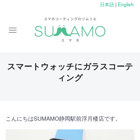
日本語
|
English
スマートウォッチにガラスコーテ
ィング
こんにちはSUMAMO静岡駅前浮月楼店です。