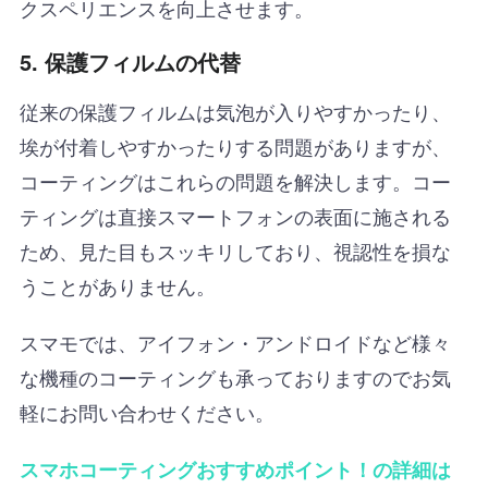
クスペリエンスを向上させます。
5. 保護フィルムの代替
従来の保護フィルムは気泡が入りやすかったり、
埃が付着しやすかったりする問題がありますが、
コーティングはこれらの問題を解決します。コー
ティングは直接スマートフォンの表面に施される
ため、見た目もスッキリしており、視認性を損な
うことがありません。
スマモでは、アイフォン・アンドロイドなど様々
な機種のコーティングも承っておりますのでお気
軽にお問い合わせください。
スマホコーティングおすすめポイント！の詳細は