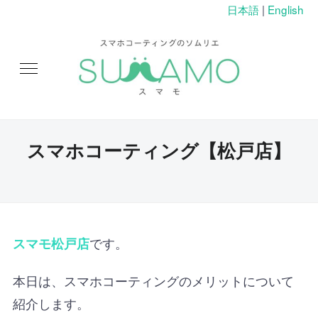
日本語
|
English
スマホコーティング【松戸店】
です。
スマモ松戸店
本日は、スマホコーティングのメリットについて
紹介します。