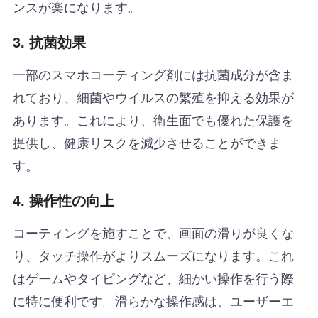
ンスが楽になります。
3. 抗菌効果
一部のスマホコーティング剤には抗菌成分が含ま
れており、細菌やウイルスの繁殖を抑える効果が
あります。これにより、衛生面でも優れた保護を
提供し、健康リスクを減少させることができま
す。
4. 操作性の向上
コーティングを施すことで、画面の滑りが良くな
り、タッチ操作がよりスムーズになります。これ
はゲームやタイピングなど、細かい操作を行う際
に特に便利です。滑らかな操作感は、ユーザーエ