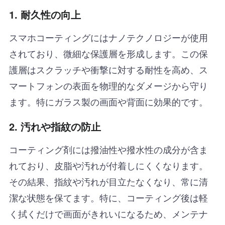
1. 耐久性の向上
スマホコーティングにはナノテクノロジーが使用
されており、微細な保護層を形成します。この保
護層はスクラッチや衝撃に対する耐性を高め、ス
マートフォンの表面を物理的なダメージから守り
ます。特にガラス製の画面や背面に効果的です。
2. 汚れや指紋の防止
コーティング剤には撥油性や撥水性の成分が含ま
れており、皮脂や汚れが付着しにくくなります。
その結果、指紋や汚れが目立たなくなり、常に清
潔な状態を保てます。特に、コーティング後は軽
く拭くだけで画面がきれいになるため、メンテナ