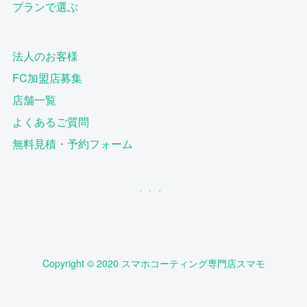
プランで選ぶ
法人のお客様
FC加盟店募集
店舗一覧
よくあるご質問
無料見積・予約フォーム
Copyright © 2020 スマホコーティング専門店スマモ