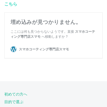
こちら
初めての方へ
目的で選ぶ