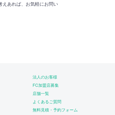
考えあれば、お気軽にお問い
法人のお客様
FC加盟店募集
店舗一覧
よくあるご質問
無料見積・予約フォーム