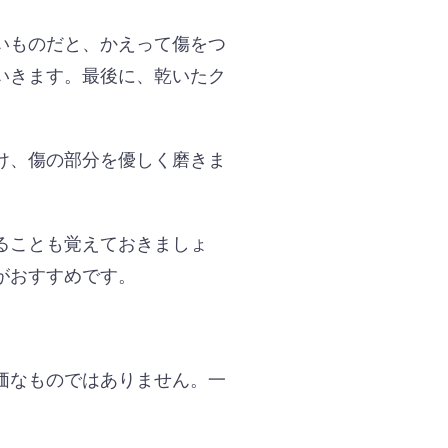
いものだと、かえって傷をつ
いきます。最後に、乾いたク
け、傷の部分を優しく磨きま
ることも覚えておきましょ
がおすすめです。
価なものではありません。一