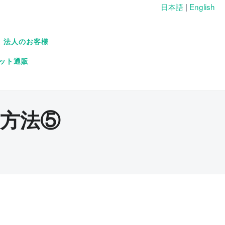
日本語
|
English
法人のお客様
ット通販
方法⑤