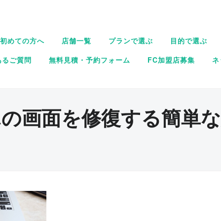
初めての方へ
店舗一覧
プランで選ぶ
目的で選ぶ
あるご質問
無料見積・予約フォーム
FC加盟店募集
ネ
ホの画面を修復する簡単な