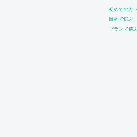
初めての方
目的で選ぶ
プランで選