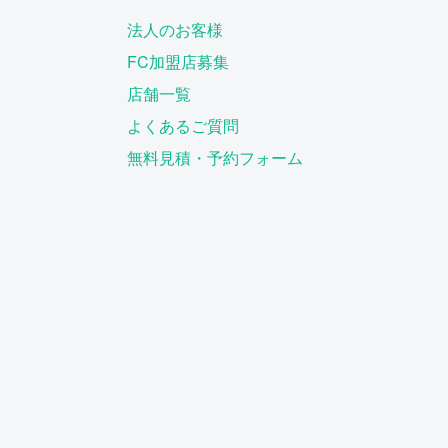
法人のお客様
FC加盟店募集
店舗一覧
よくあるご質問
無料見積・予約フォーム