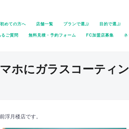
初めての方へ
店舗一覧
プランで選ぶ
目的で選ぶ
あるご質問
無料見積・予約フォーム
FC加盟店募集
ネ
マホにガラスコーティ
駅前浮月楼店です。