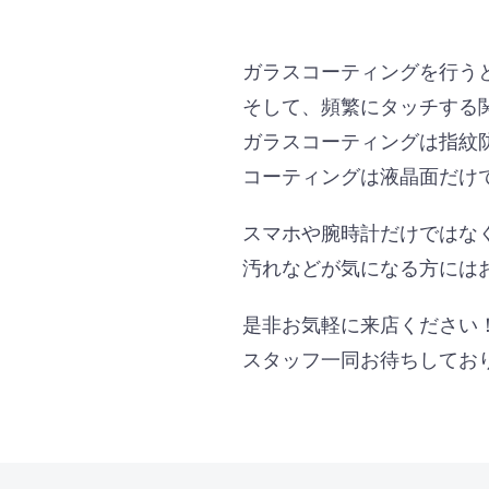
ガラスコーティングを行う
そして、頻繁にタッチする
ガラスコーティングは指紋
コーティングは液晶面だけ
スマホや腕時計だけではな
汚れなどが気になる方には
是非お気軽に来店ください
スタッフ一同お待ちしてお