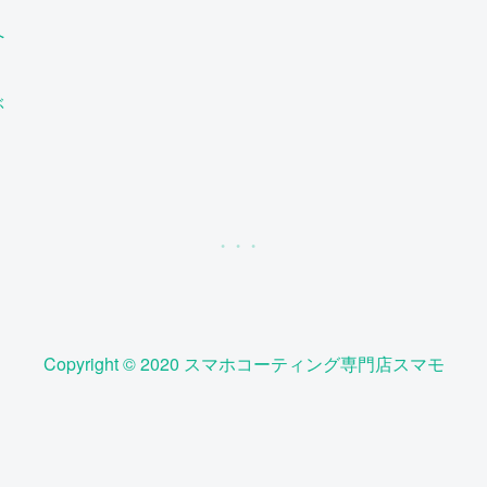
へ
ぶ
Copyright © 2020 スマホコーティング専門店スマモ