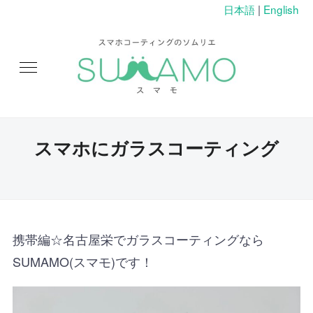
日本語
|
English
スマホにガラスコーティング
携帯編☆名古屋栄でガラスコーティングなら
SUMAMO(スマモ)です！