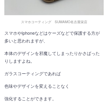
スマホコーティング SUMAMO名古屋栄店
スマホやiphoneなどはケーズなどで保護する方が
多いと思われますが、
本体のデザインを邪魔してしまったりかさばった
りしますよね。
ガラスコーティングであれば
色味やデザインを変えることなく
強化することができます。