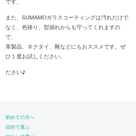
です。
また、SUMAMOガラスコーティングは汚れだけで
なく、色移り、型崩れからも守ってくれますの
で、
革製品、ネクタイ、靴などにもおススメです。ぜ
ひ１度お試しください。
ださい♪
初めての方へ
目的で選ぶ