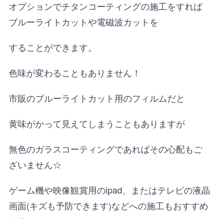
オプションでチタンコーティングの施工をすれば
ブルーライトカットや電磁波カットを
することができます。
色味が変わることもありません！
市販のブルーライトカット用のフィルムだと
黄味がかって見えてしまうこともありますが
無色のガラスコーティングであればその心配もご
ざいません☆
ゲーム機や映像観賞用のipad、またはテレビの液晶
画面(キズも予防できます)などへの施工もおすすめ