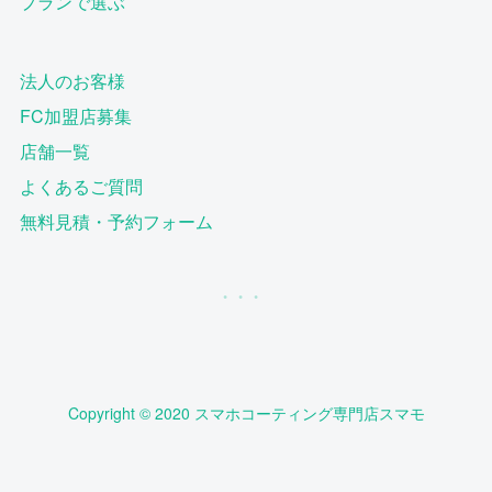
プランで選ぶ
法人のお客様
FC加盟店募集
店舗一覧
よくあるご質問
無料見積・予約フォーム
Copyright © 2020 スマホコーティング専門店スマモ