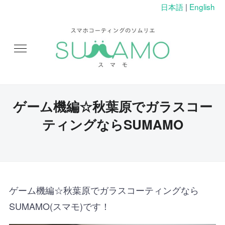
日本語
|
English
ゲーム機編☆秋葉原でガラスコー
ティングならSUMAMO
ゲーム機編☆秋葉原でガラスコーティングなら
SUMAMO(スマモ)です！