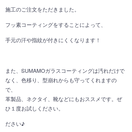
施工のご注文をただきました。
フッ素コーティングをすることによって、
手元の汗や指紋が付きにくくなります！
また、SUMAMOガラスコーティングは汚れだけで
なく、色移り、型崩れからも守ってくれますの
で、
革製品、ネクタイ、靴などにもおススメです。ぜ
ひ１度お試しください。
ださい♪