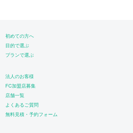
初めての方へ
目的で選ぶ
プランで選ぶ
法人のお客様
FC加盟店募集
店舗一覧
よくあるご質問
無料見積・予約フォーム