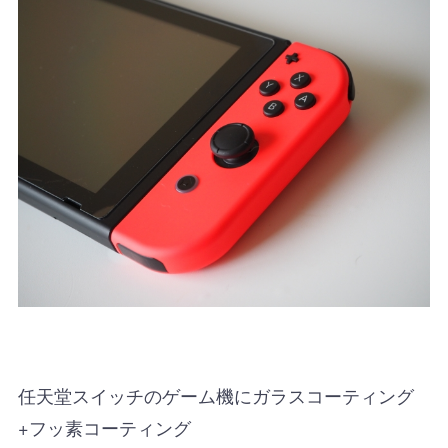
任天堂スイッチのゲーム機にガラスコーティング
+フッ素コーティング