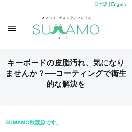
日本語
|
English
キーボードの皮脂汚れ、気になり
ませんか？──コーティングで衛生
的な解決を
SUMAMO秋葉原です。