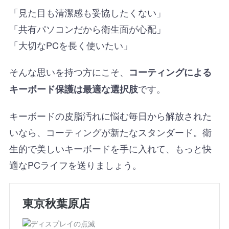
「見た目も清潔感も妥協したくない」
「共有パソコンだから衛生面が心配」
「大切なPCを長く使いたい」
そんな思いを持つ方にこそ、
コーティングによる
です。
キーボード保護は最適な選択肢
キーボードの皮脂汚れに悩む毎日から解放された
いなら、コーティングが新たなスタンダード。衛
生的で美しいキーボードを手に入れて、もっと快
適なPCライフを送りましょう。