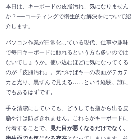
本日は、キーボードの皮脂汚れ、気になりません
か？──コーティングで衛生的な解決をについて紹
介します。
パソコン作業が日常化している現代、仕事や趣味
で毎日キーボードに触れるという方も多いのでは
ないでしょうか。使い込むほどに気になってくる
のが「皮脂汚れ」。気づけばキーの表面がテカテ
カと光り、黒ずんで見える……という経験、誰に
でもあるはずです。
手を清潔にしていても、どうしても指から出る皮
脂や汗は防ぎきれません。これらがキーボードに
付着することで、
見た目が悪くなるだけでなく、
となってしまいます。そ
衛生面でも気になる存在