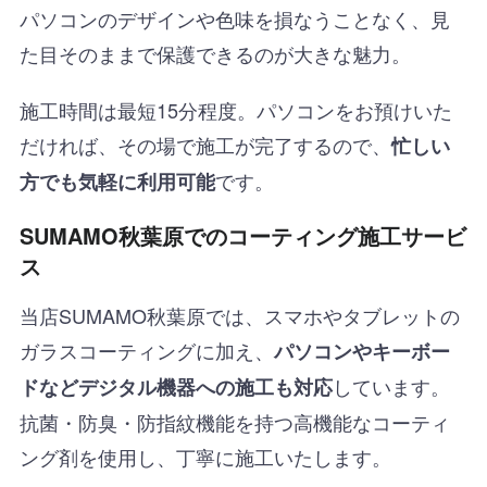
パソコンのデザインや色味を損なうことなく、見
た目そのままで保護できるのが大きな魅力。
施工時間は最短15分程度。パソコンをお預けいた
だければ、その場で施工が完了するので、
忙しい
です。
方でも気軽に利用可能
SUMAMO秋葉原でのコーティング施工サービ
ス
当店SUMAMO秋葉原では、スマホやタブレットの
ガラスコーティングに加え、
パソコンやキーボー
しています。
ドなどデジタル機器への施工も対応
抗菌・防臭・防指紋機能を持つ高機能なコーティ
ング剤を使用し、丁寧に施工いたします。