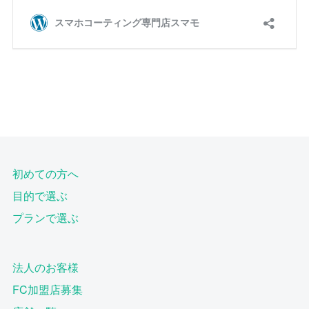
初めての方へ
目的で選ぶ
プランで選ぶ
法人のお客様
FC加盟店募集