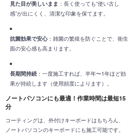
：長く使っても“使い古し
見た目が美しいまま
感”が出にくく、清潔な印象を保てます。
：雑菌の繁殖を防ぐことで、衛生
抗菌効果で安心
面の安心感も高まります。
：一度施工すれば、半年〜1年ほど効
長期間持続
果が持続します（使用頻度によります）。
ノートパソコンにも最適！作業時間は最短15
分
コーティングは、外付けキーボードはもちろん、
ノートパソコンのキーボードにも施工可能です。