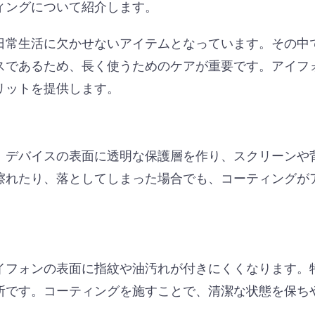
ィングについて紹介します。
日常生活に欠かせないアイテムとなっています。その中
スであるため、長く使うためのケアが重要です。アイフ
リットを提供します。
、デバイスの表面に透明な保護層を作り、スクリーンや
擦れたり、落としてしまった場合でも、コーティングが
イフォンの表面に指紋や油汚れが付きにくくなります。
所です。コーティングを施すことで、清潔な状態を保ち