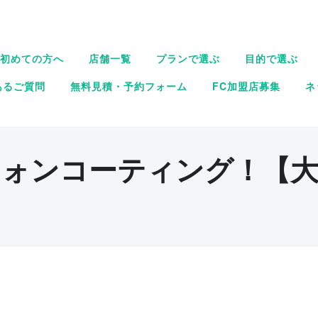
初めての方へ
店舗一覧
プランで選ぶ
目的で選ぶ
あるご質問
無料見積・予約フォーム
FC加盟店募集
ネ
フォンコーティング！【大