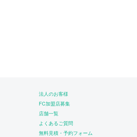
法人のお客様
FC加盟店募集
店舗一覧
よくあるご質問
無料見積・予約フォーム