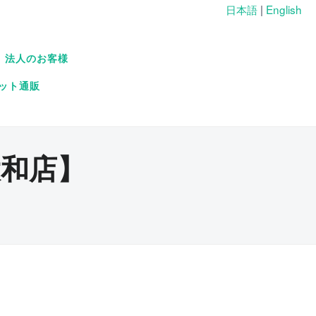
日本語
|
English
法人のお客様
ット通販
和店】