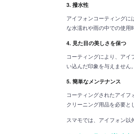
3. 撥水性
アイフォンコーティングに
な水濡れや雨の中での使用
4. 見た目の美しさを保つ
コーティングにより、アイ
い込んだ印象を与えません
5. 簡単なメンテナンス
コーティングされたアイフ
クリーニング用品を必要と
スマモでは、アイフォン以