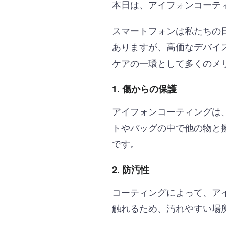
本日は、アイフォンコーテ
スマートフォンは私たちの
ありますが、高価なデバイ
ケアの一環として多くのメ
1. 傷からの保護
アイフォンコーティングは
トやバッグの中で他の物と
です。
2. 防汚性
コーティングによって、ア
触れるため、汚れやすい場