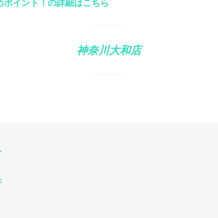
めポイント！の詳細はこちら
神奈川大和店
へ
ぶ