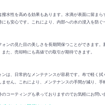
は撥水性を高める効果もあります。水滴が表面に留まら
時にも安心です。これにより、内部への水の浸入を防ぐ
フォンの見た目の美しさを長期間保つことができます。
。また、売却時にも高値での取引が期待できます。
ォンは、日常的なメンテナンスが容易です。布で軽く拭
しません。これにより、メンテナンスの手間が減り、手
外のコーティングも承っておりますのでお気軽にお問い