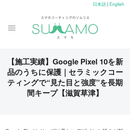
日本語
|
English
【施工実績】Google Pixel 10を新
品のうちに保護｜セラミックコー
ティングで“見た目と強度”を長期
間キープ【滋賀草津】