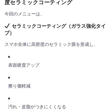
度セラミックコーティング
今回のメニューは、
セラミックコーティング（ガラス強化タイ
プ）
スマホ全体に高密度のセラミック膜を形成し、
表面硬度アップ
擦り傷軽減
汚れ・皮脂がつきにくくなる