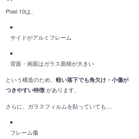
Pixel 10は、
サイドがアルミフレーム
背面・画面はガラス面積が大きい
という構造のため、
軽い落下でも角欠け・小傷が
があります。
つきやすい特徴
さらに、ガラスフィルムを貼っていても…
フレーム傷