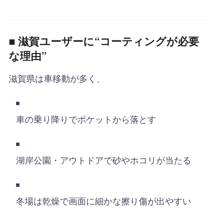
■
滋賀ユーザーに“コーティングが必要
な理由”
滋賀県は車移動が多く、
車の乗り降りでポケットから落とす
湖岸公園・アウトドアで砂やホコリが当たる
冬場は乾燥で画面に細かな擦り傷が出やすい