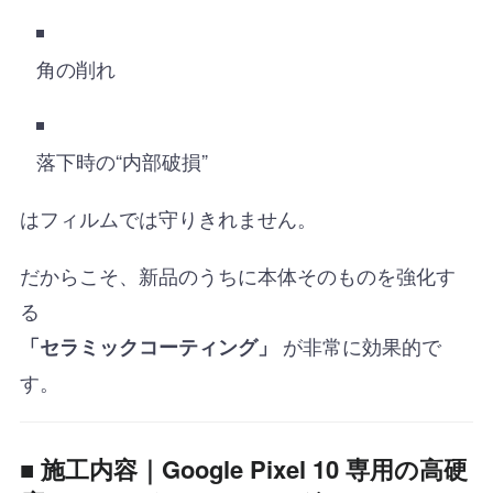
角の削れ
落下時の“内部破損”
はフィルムでは守りきれません。
だからこそ、新品のうちに本体そのものを強化す
る
が非常に効果的で
「セラミックコーティング」
す。
■
施工内容｜Google Pixel 10 専用の高硬