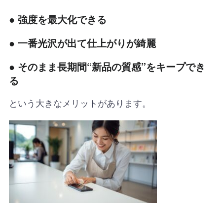
● 強度を最大化できる
● 一番光沢が出て仕上がりが綺麗
● そのまま長期間“新品の質感”をキープでき
る
という大きなメリットがあります。