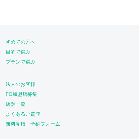
初めての方へ
目的で選ぶ
プランで選ぶ
法人のお客様
FC加盟店募集
店舗一覧
よくあるご質問
無料見積・予約フォーム