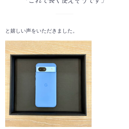
と嬉しい声をいただきました。