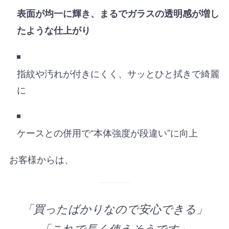
表面が均一に輝き、まるでガラスの透明感が増し
たような仕上がり
指紋や汚れが付きにくく、サッとひと拭きで綺麗
に
ケースとの併用で“本体強度が段違い”に向上
お客様からは、
「買ったばかりなので安心できる」
「これで長く使えそうです」