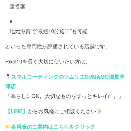
適提案
地元滋賀で“最短10分施工”も可能
といった専門性が評価されている店舗です。
Pixel10を長く大切に使いたい方は、
スマホコーティングのソムリエSUMAMO滋賀草
津店
「暮らしにON。大切なものをずっとキレイに。」
からお気軽にご相談ください
【LINE】
各料金のご案内はこちらをクリック