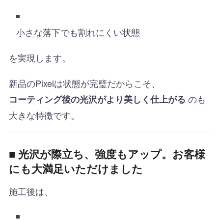
小さな落下でも割れにくい状態
を実現します。
新品のPixelは状態が完璧だからこそ、
のも
コーティング後の光沢がより美しく仕上がる
大きな特徴です。
■
光沢が際立ち、強度もアップ。お客様
にも大満足いただけました
施工後は、