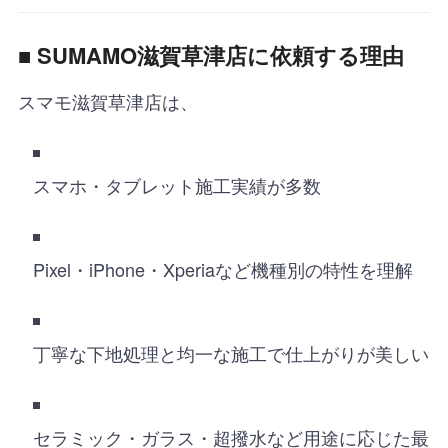
■ SUMAMO
滋賀草津店に依頼する理由
スマモ滋賀草津店は、
スマホ・タブレット施工実績が多数
Pixel・iPhone・Xperiaなど機種別の特性を理解
丁寧な下地処理と均一な施工で仕上がりが美しい
セラミック・ガラス・超撥水など用途に応じた最