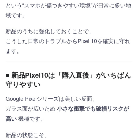
という“スマホが傷つきやすい環境”が日常に多い地
域です。
新品のうちに強化しておくことで、
こうした日常のトラブルからPixel 10を確実に守れ
ます。
■
新品Pixel10は「購入直後」がいちばん
守りやすい
Google Pixelシリーズは美しい反面、
ガラス面が広いため
小さな衝撃でも破損リスクが
機種です。
高い
新品の状態こそ、